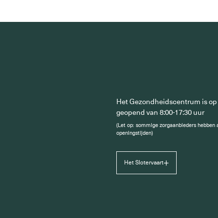
Het Gezondheidscentrum is op
geopend van 8:00-17:30 uur
(Let op: sommige zorgaanbieders hebben 
openingstijden)
Het Slotervaart