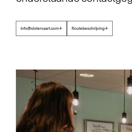
info@slotervaart.com
Routebeschrijving